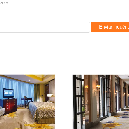
Enviar inquéri