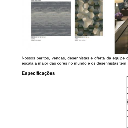
Nossos peritos, vendas, desenhistas e oferta da equipe 
escala a maior das cores no mundo e os desenhistas têm a
Especificações